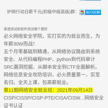
护网行动日薪千元(初级中级高级)群：
渗透测试和软件测试哪个更好
必火网络安全学院，实打实的为就业而生，为
年薪30W而战！
五个月零基础到精通，从网络协议路由到系统
安全、从代码编程PHP、python到代码审计
SRC漏洞挖掘、从脚本安全到CTF全面解析。
网络信息安全攻防培训，必火质量第一，实至
名归。全天上课，包高薪就业。
第11期网络安全就业班：2021年09月14日
CISP/CISSP/CISP-PTE/CISA/CISW...网络安全
证书认证