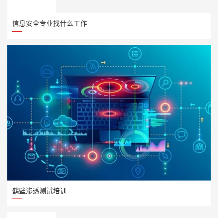
信息安全专业找什么工作
鹤壁渗透测试培训