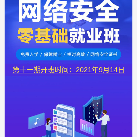
第十一期开班时间：2021年9月14日